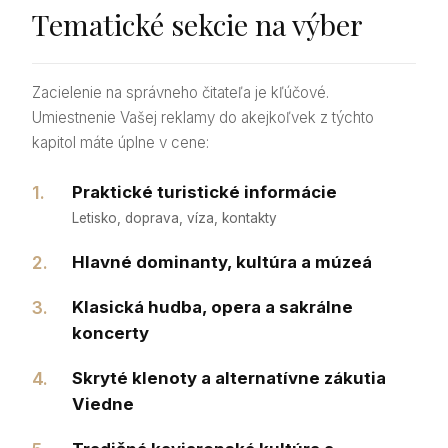
Tematické sekcie na výber
Zacielenie na správneho čitateľa je kľúčové.
Umiestnenie Vašej reklamy do akejkoľvek z týchto
kapitol máte úplne v cene:
Praktické turistické informácie
Letisko, doprava, víza, kontakty
Hlavné dominanty, kultúra a múzeá
Klasická hudba, opera a sakrálne
koncerty
Skryté klenoty a alternatívne zákutia
Viedne