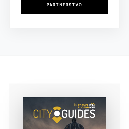
PARTNERSTVO