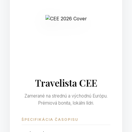
Travelista CEE
Zamerané na strednú a východnú Európu.
Prémiová bonita, lokálni lídri.
ŠPECIFIKÁCIA ČASOPISU